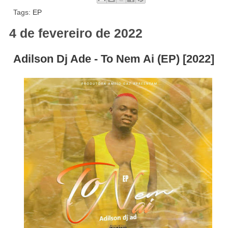
Tags:
EP
4 de fevereiro de 2022
Adilson Dj Ade - To Nem Ai (EP) [2022]