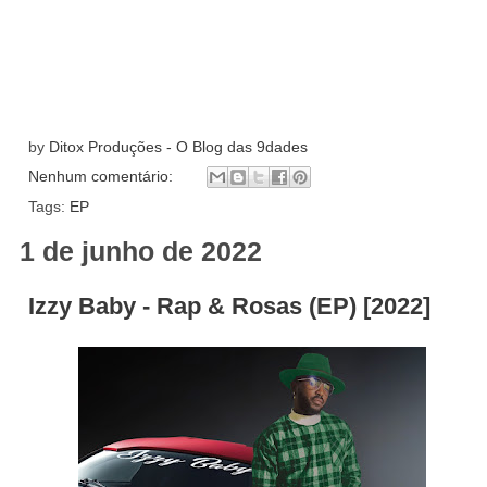
by
Ditox Produções - O Blog das 9dades
Nenhum comentário:
Tags:
EP
1 de junho de 2022
Izzy Baby - Rap & Rosas (EP) [2022]