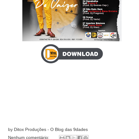
by
Ditox Produções - O Blog das 9dades
Nenhum comentário: