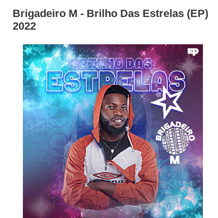
Brigadeiro M - Brilho Das Estrelas (EP)
2022