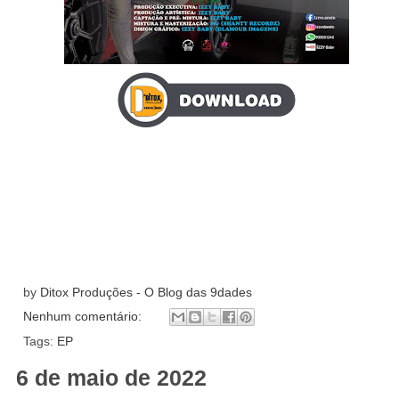
by
Ditox Produções - O Blog das 9dades
Nenhum comentário:
Tags:
EP
6 de maio de 2022