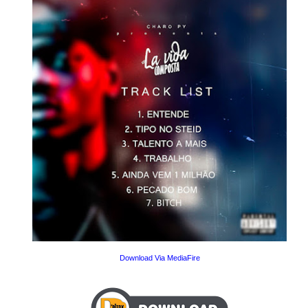
Download Via MediaFire