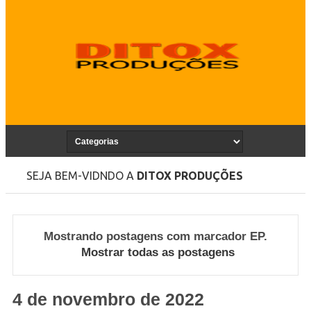
SEJA BEM-VIDNDO A
DITOX PRODUÇÕES
Mostrando postagens com marcador
EP
.
Mostrar todas as postagens
4 de novembro de 2022