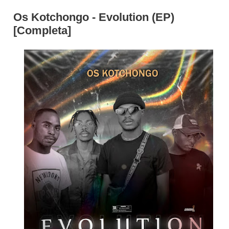
Os Kotchongo - Evolution (EP)
[Completa]