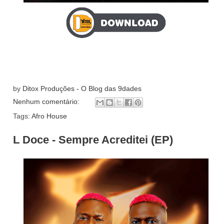
by
Ditox Produções - O Blog das 9dades
Nenhum comentário:
Tags:
Afro House
L Doce - Sempre Acreditei (EP)