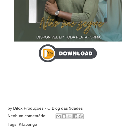
by
Ditox Produções - O Blog das 9dades
Nenhum comentário:
Tags:
Kilapanga