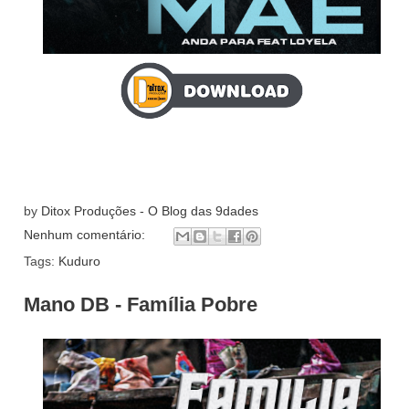
by
Ditox Produções - O Blog das 9dades
Nenhum comentário:
Tags:
Kuduro
Mano DB - Família Pobre