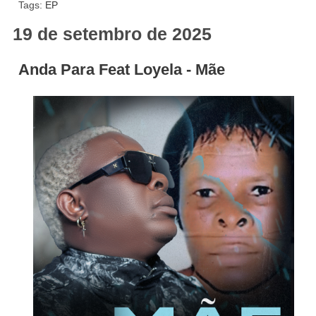
Tags:
EP
19 de setembro de 2025
Anda Para Feat Loyela - Mãe