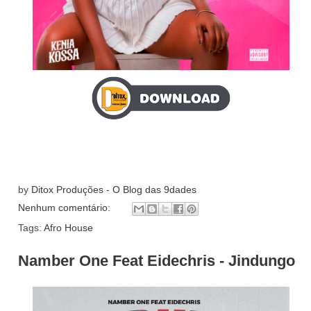
by
Ditox Produções - O Blog das 9dades
Nenhum comentário:
Tags:
Afro House
Namber One Feat Eidechris - Jindungo