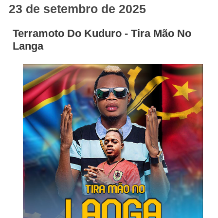
23 de setembro de 2025
Terramoto Do Kuduro - Tira Mão No
Langa