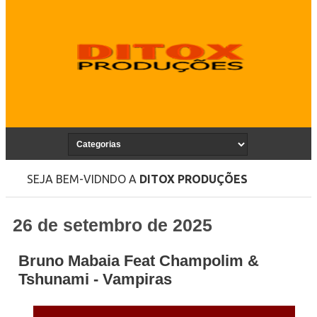
SEJA BEM-VIDNDO A
DITOX PRODUÇÕES
26 de setembro de 2025
Bruno Mabaia Feat Champolim &
Tshunami - Vampiras