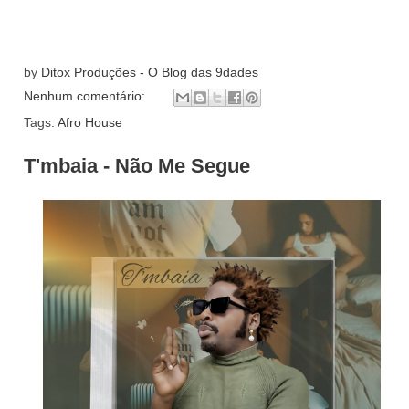
by
Ditox Produções - O Blog das 9dades
Nenhum comentário:
Tags:
Afro House
T'mbaia - Não Me Segue