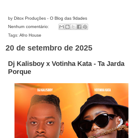
by
Ditox Produções - O Blog das 9dades
Nenhum comentário:
Tags:
Afro House
20 de setembro de 2025
Dj Kalisboy x Votinha Kata - Ta Jarda
Porque