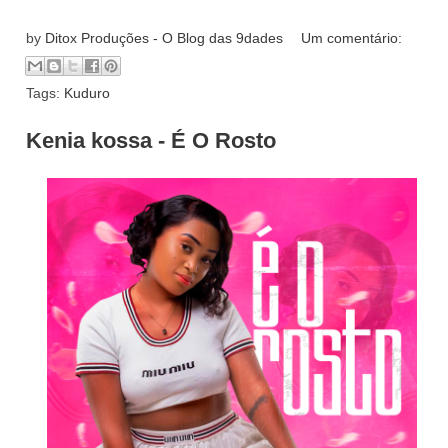
by
Ditox Produções - O Blog das 9dades
Um comentário:
Tags:
Kuduro
Kenia kossa - É O Rosto