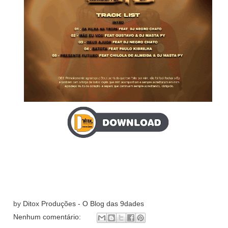
by
Ditox Produções - O Blog das 9dades
Nenhum comentário: