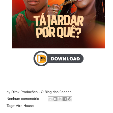
by
Ditox Produções - O Blog das 9dades
Nenhum comentário:
Tags:
Afro House