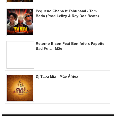
Pequeno Chaba ft Tshunami - Tem
Boda (Prod Leiizy & Rey Dos Beats)
Retorno Bison Feat Bonifofo x Papoite
Bad Fula - Mãe
Dj Taba Mix - Mãe África