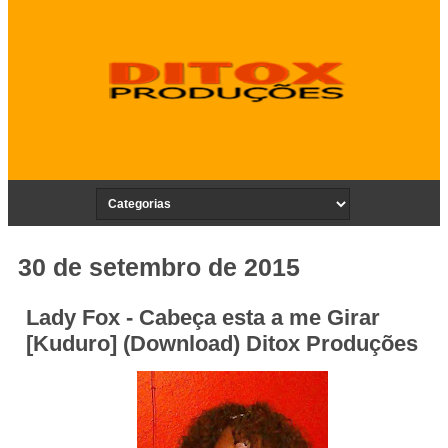
30 de setembro de 2015
Lady Fox - Cabeça esta a me Girar
[Kuduro] (Download) Ditox Produções