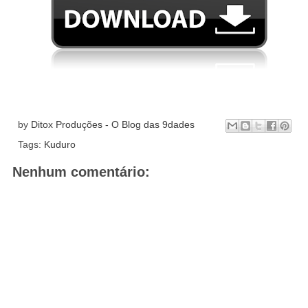
by
Ditox Produções - O Blog das 9dades
Tags:
Kuduro
Nenhum comentário: