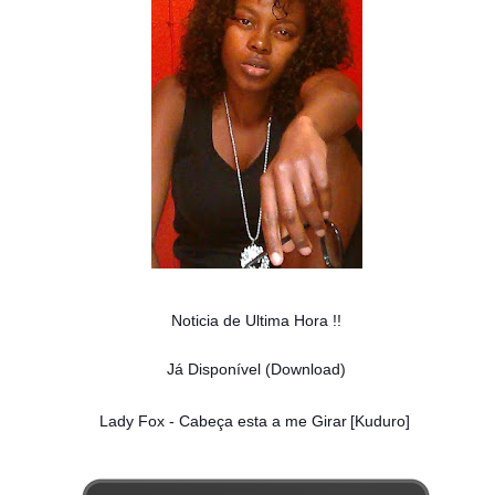
Noticia de Ultima Hora !!
Já Disponível (Download)
Lady Fox - Cabeça esta a me Girar
[Kuduro]