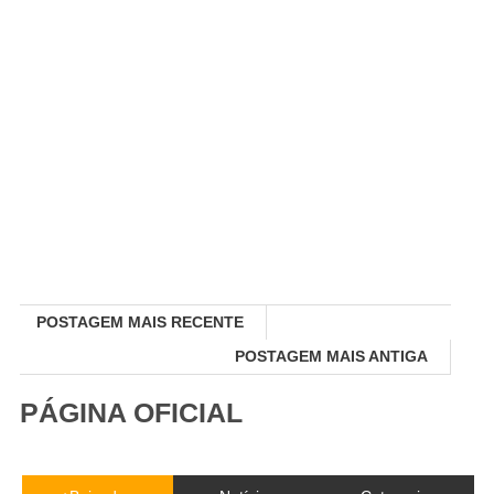
POSTAGEM MAIS RECENTE
POSTAGEM MAIS ANTIGA
PÁGINA OFICIAL