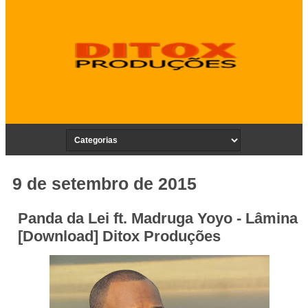
9 de setembro de 2015
Panda da Lei ft. Madruga Yoyo - Lâmina
[Download] Ditox Produções