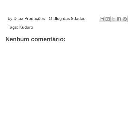
by
Ditox Produções - O Blog das 9dades
Tags:
Kuduro
Nenhum comentário: