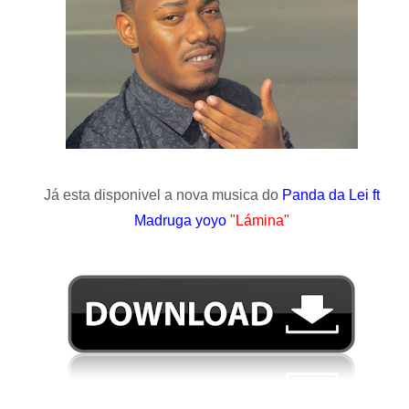
Já esta disponivel a nova musica do
Panda da Lei ft
Madruga yoyo
"Lámina"