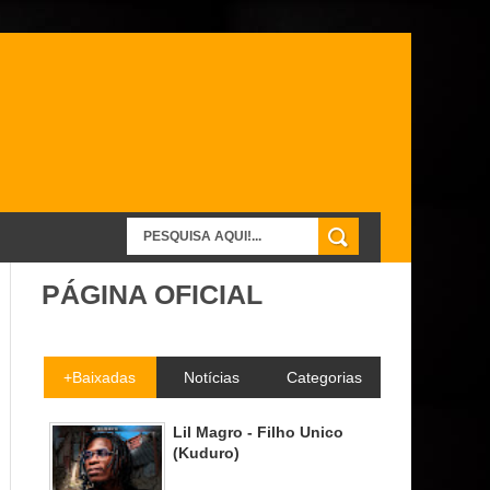
PÁGINA OFICIAL
+Baixadas
Notícias
Categorias
Lil Magro - Filho Unico
(Kuduro)