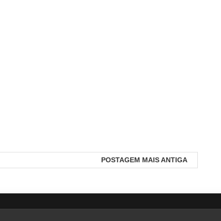
POSTAGEM MAIS ANTIGA