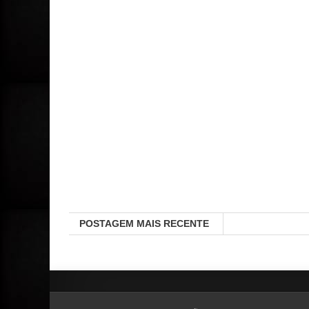
POSTAGEM MAIS RECENTE