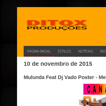
PÁGINA INICIAL
ESTILOS
NOTÍCIAS
NO
10 de novembro de 2015
Mulunda Feat Dj Vado Poster - Me