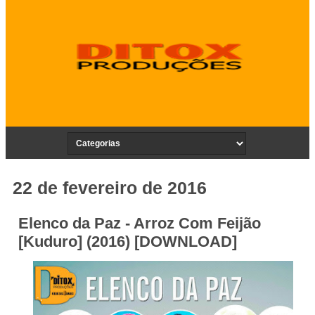
22 de fevereiro de 2016
Elenco da Paz - Arroz Com Feijão
[Kuduro] (2016) [DOWNLOAD]