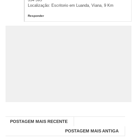
Localização: Escritorio em Luanda, Viana, 9 Km
Responder
POSTAGEM MAIS RECENTE
POSTAGEM MAIS ANTIGA