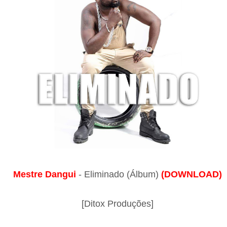
Mestre Dangui
- Eliminado (Álbum)
(DOWNLOAD)
[Ditox Produções]