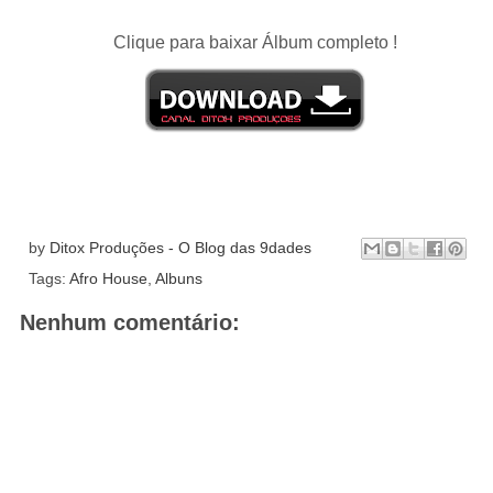
Clique para baixar Álbum completo !
by
Ditox Produções - O Blog das 9dades
Tags:
Afro House
,
Albuns
Nenhum comentário: