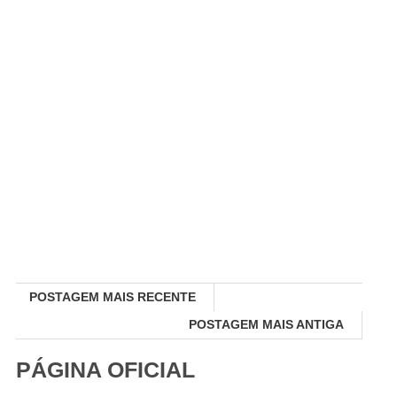
POSTAGEM MAIS RECENTE
POSTAGEM MAIS ANTIGA
PÁGINA OFICIAL