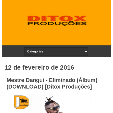
12 de fevereiro de 2016
Mestre Dangui - Eliminado (Álbum)
(DOWNLOAD) [Ditox Produções]