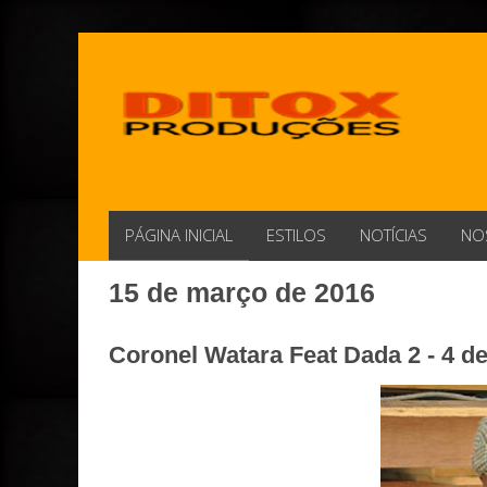
PÁGINA INICIAL
ESTILOS
NOTÍCIAS
NO
15 de março de 2016
Coronel Watara Feat Dada 2 - 4 de