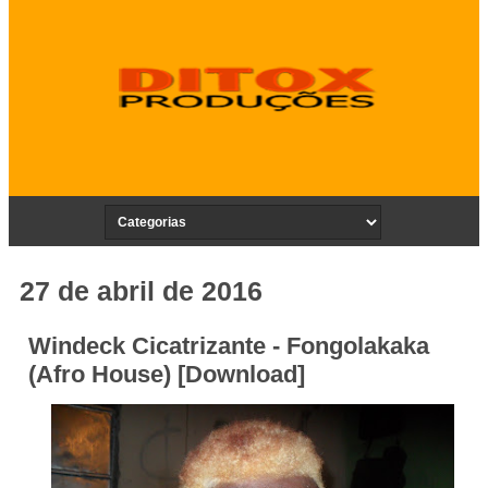
27 de abril de 2016
Windeck Cicatrizante - Fongolakaka
(Afro House) [Download]