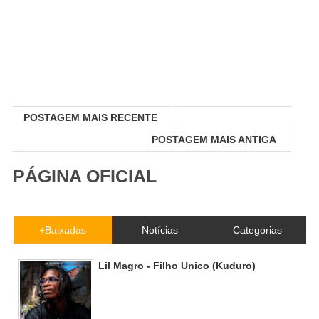
POSTAGEM MAIS RECENTE
POSTAGEM MAIS ANTIGA
PÁGINA OFICIAL
+Baixadas
Notícias
Categorias
Lil Magro - Filho Unico (Kuduro)