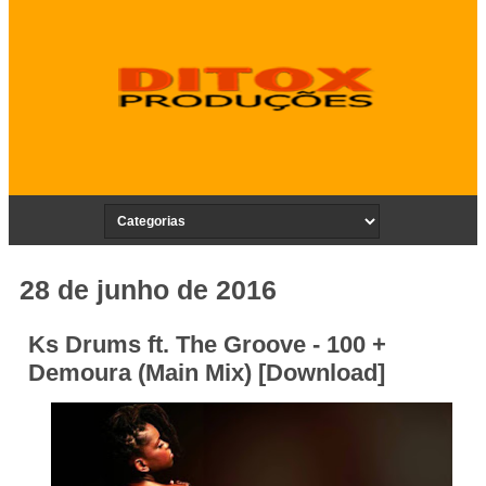
28 de junho de 2016
Ks Drums ft. The Groove - 100 +
Demoura (Main Mix) [Download]