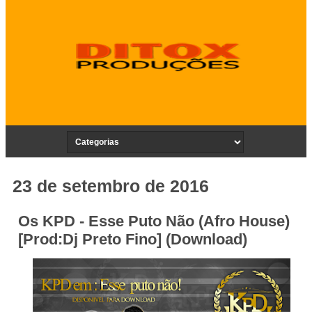
23 de setembro de 2016
Os KPD - Esse Puto Não (Afro House)
[Prod:Dj Preto Fino] (Download)