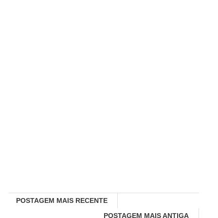
POSTAGEM MAIS RECENTE
POSTAGEM MAIS ANTIGA