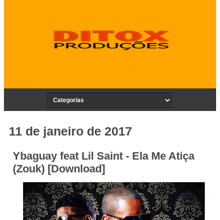
11 de janeiro de 2017
Ybaguay feat Lil Saint - Ela Me Atiça
(Zouk) [Download]