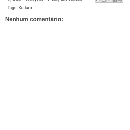
Tags:
Kuduro
Nenhum comentário: