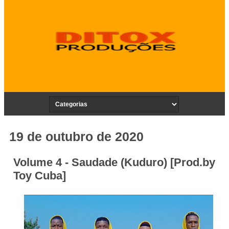
19 de outubro de 2020
Volume 4 - Saudade (Kuduro) [Prod.by
Toy Cuba]