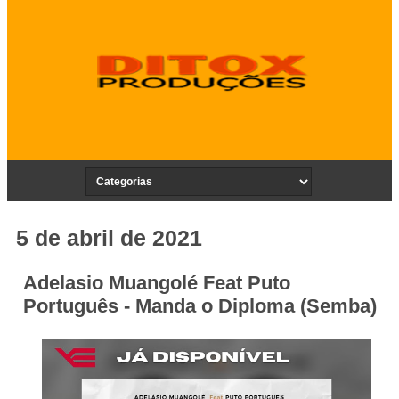
5 de abril de 2021
Adelasio Muangolé Feat Puto
Português - Manda o Diploma (Semba)