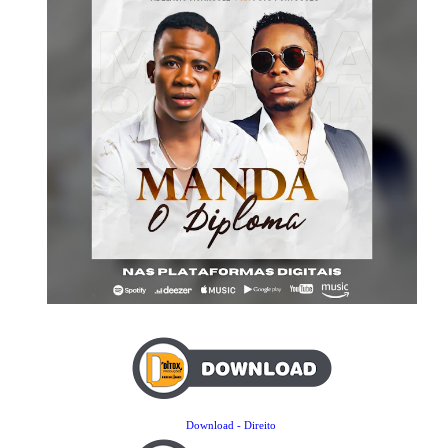
Download - Direito