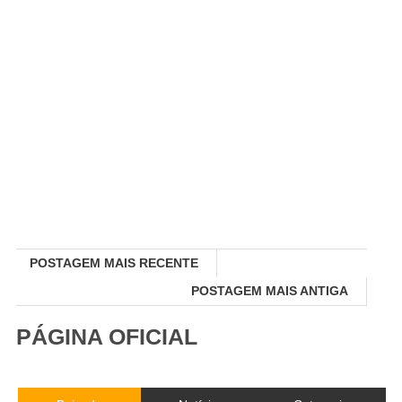
POSTAGEM MAIS RECENTE
POSTAGEM MAIS ANTIGA
PÁGINA OFICIAL