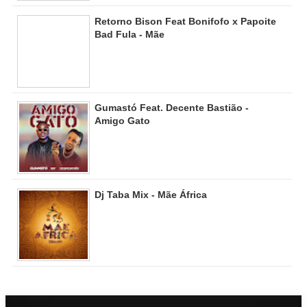
Retorno Bison Feat Bonifofo x Papoite
Bad Fula - Mãe
Gumastó Feat. Decente Bastião -
Amigo Gato
Dj Taba Mix - Mãe África