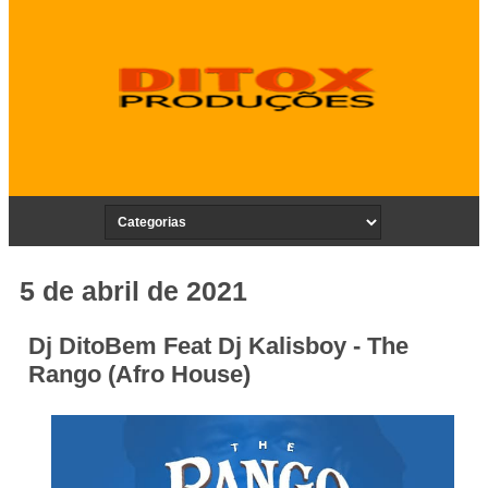
5 de abril de 2021
Dj DitoBem Feat Dj Kalisboy - The
Rango (Afro House)