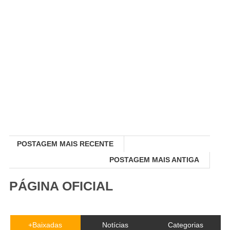
POSTAGEM MAIS RECENTE
POSTAGEM MAIS ANTIGA
PÁGINA OFICIAL
+Baixadas
Notícias
Categorias