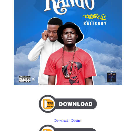
Download - Direito