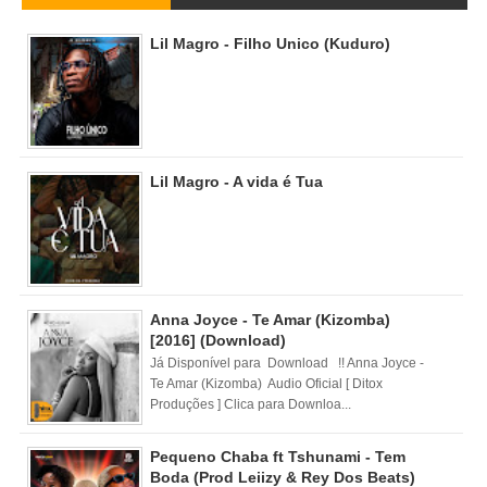
Lil Magro - Filho Unico (Kuduro)
Lil Magro - A vida é Tua
Anna Joyce - Te Amar (Kizomba)
[2016] (Download)
Já Disponível para Download !! Anna Joyce -
Te Amar (Kizomba) Audio Oficial [ Ditox
Produções ] Clica para Downloa...
Pequeno Chaba ft Tshunami - Tem
Boda (Prod Leiizy & Rey Dos Beats)