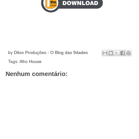
by
Ditox Produções - O Blog das 9dades
Tags:
Afro House
Nenhum comentário: