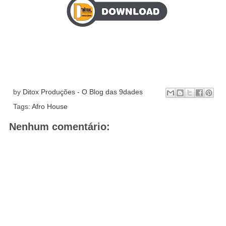
by
Ditox Produções - O Blog das 9dades
Tags:
Afro House
Nenhum comentário: