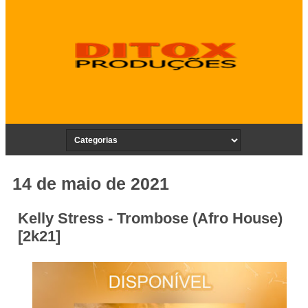
14 de maio de 2021
Kelly Stress - Trombose (Afro House)
[2k21]