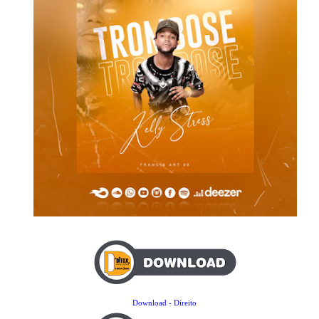
Download - Direito