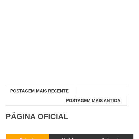
POSTAGEM MAIS RECENTE
POSTAGEM MAIS ANTIGA
PÁGINA OFICIAL