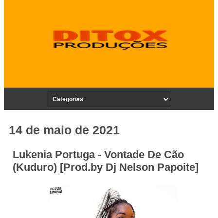
14 de maio de 2021
Lukenia Portuga - Vontade De Cão
(Kuduro) [Prod.by Dj Nelson Papoite]