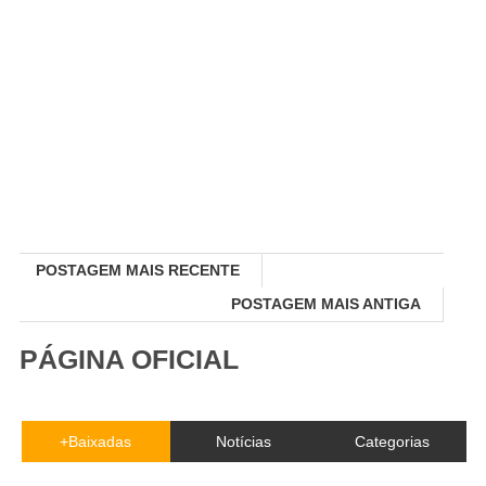
POSTAGEM MAIS RECENTE
POSTAGEM MAIS ANTIGA
PÁGINA OFICIAL
+Baixadas
Notícias
Categorias