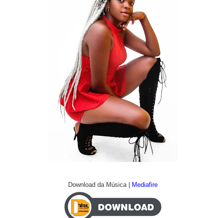
Download da Música |
Mediafire