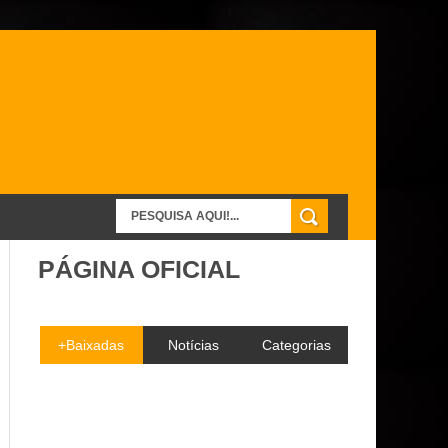
PÁGINA OFICIAL
+Baixadas
Notícias
Categorias