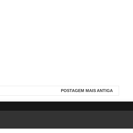
POSTAGEM MAIS ANTIGA