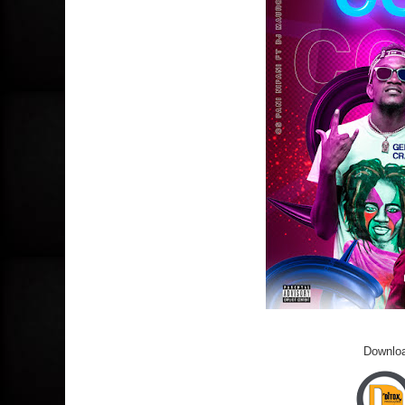
Downloa