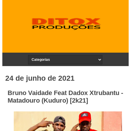
24 de junho de 2021
Bruno Vaidade Feat Dadox Xtrubantu -
Matadouro (Kuduro) [2k21]