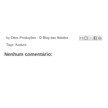
by
Ditox Produções - O Blog das 9dades
Tags:
Kuduro
Nenhum comentário: