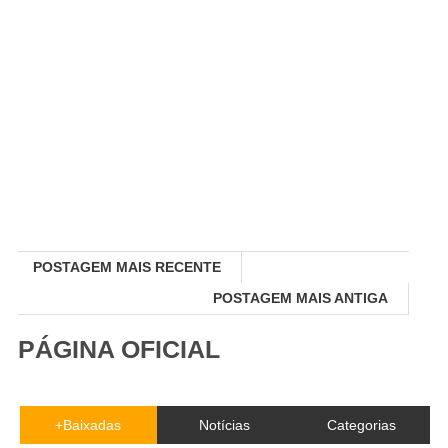
POSTAGEM MAIS RECENTE
POSTAGEM MAIS ANTIGA
PÁGINA OFICIAL
+Baixadas
Notícias
Categorias