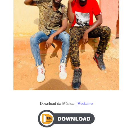
Download da Música |
Mediafire