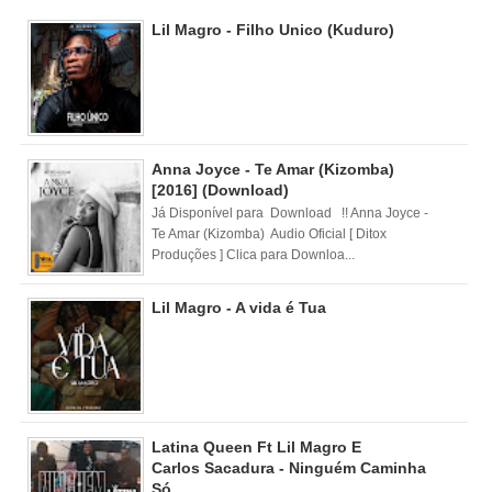
Lil Magro - Filho Unico (Kuduro)
Anna Joyce - Te Amar (Kizomba)
[2016] (Download)
Já Disponível para Download !! Anna Joyce -
Te Amar (Kizomba) Audio Oficial [ Ditox
Produções ] Clica para Downloa...
Lil Magro - A vida é Tua
Latina Queen Ft Lil Magro E
Carlos Sacadura - Ninguém Caminha
Só