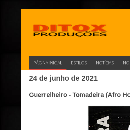
PÁGINA INICIAL
ESTILOS
NOTÍCIAS
NO
24 de junho de 2021
Guerrelheiro - Tomadeira (Afro H