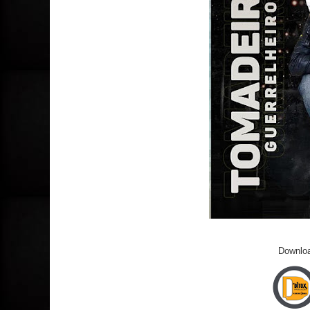
Downloa