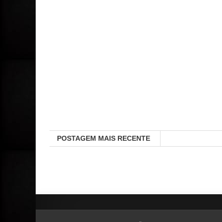
POSTAGEM MAIS RECENTE