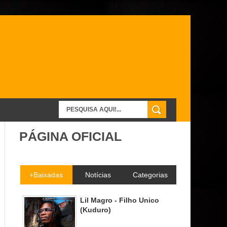
PÁGINA OFICIAL
+Baixadas
Notícias
Categorias
Lil Magro - Filho Unico
(Kuduro)