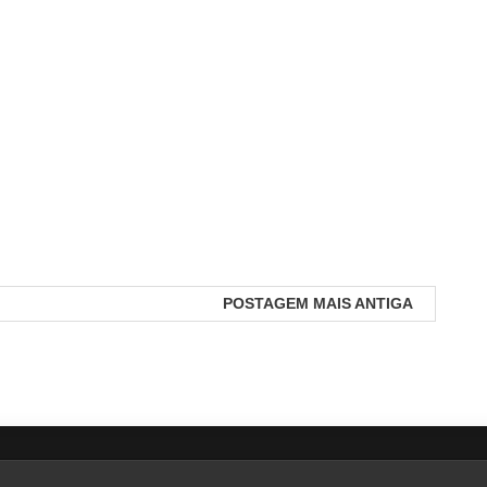
POSTAGEM MAIS ANTIGA