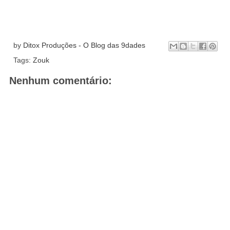
by
Ditox Produções - O Blog das 9dades
Tags:
Zouk
Nenhum comentário: