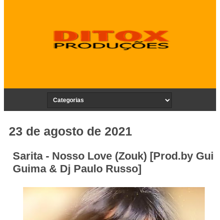
23 de agosto de 2021
Sarita - Nosso Love (Zouk) [Prod.by Gui
Guima & Dj Paulo Russo]