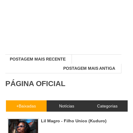
POSTAGEM MAIS RECENTE
POSTAGEM MAIS ANTIGA
PÁGINA OFICIAL
+Baixadas
Notícias
Categorias
Lil Magro - Filho Unico (Kuduro)