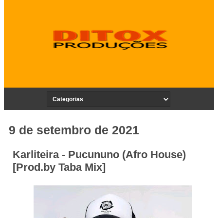
9 de setembro de 2021
Karliteira - Pucununo (Afro House)
[Prod.by Taba Mix]