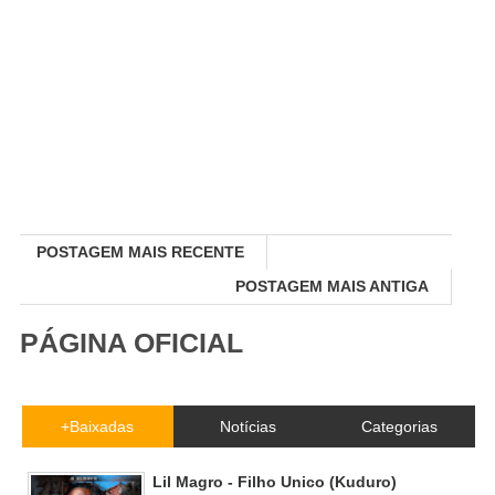
POSTAGEM MAIS RECENTE
POSTAGEM MAIS ANTIGA
PÁGINA OFICIAL
+Baixadas
Notícias
Categorias
Lil Magro - Filho Unico (Kuduro)