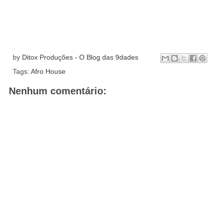
by
Ditox Produções - O Blog das 9dades
Tags:
Afro House
Nenhum comentário: