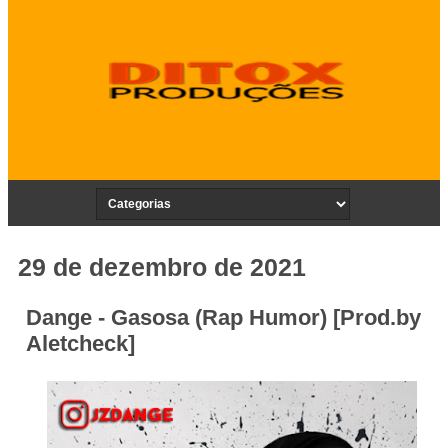
29 de dezembro de 2021
Dange - Gasosa (Rap Humor) [Prod.by
Aletcheck]