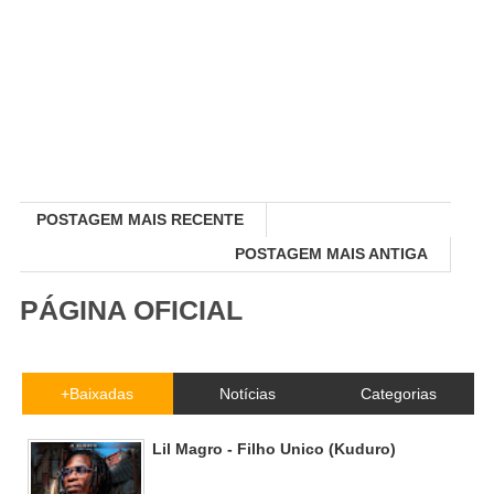
POSTAGEM MAIS RECENTE
POSTAGEM MAIS ANTIGA
PÁGINA OFICIAL
+Baixadas
Notícias
Categorias
Lil Magro - Filho Unico (Kuduro)