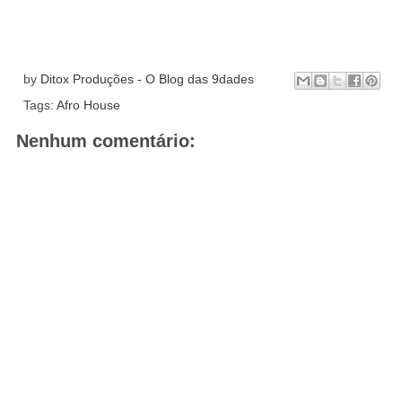
by
Ditox Produções - O Blog das 9dades
Tags:
Afro House
Nenhum comentário: