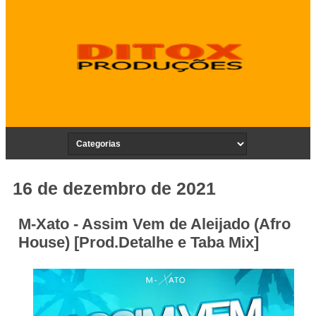
16 de dezembro de 2021
M-Xato - Assim Vem de Aleijado (Afro
House) [Prod.Detalhe e Taba Mix]