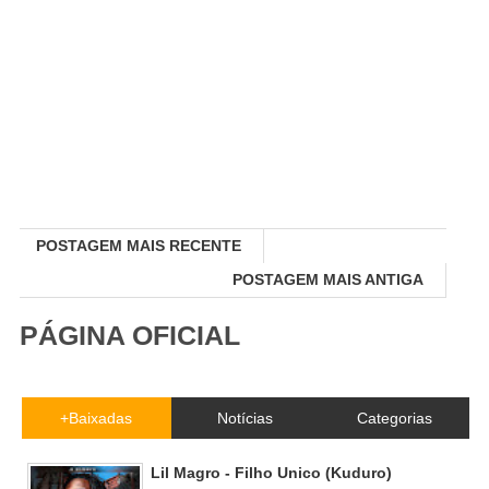
POSTAGEM MAIS RECENTE
POSTAGEM MAIS ANTIGA
PÁGINA OFICIAL
+Baixadas
Notícias
Categorias
Lil Magro - Filho Unico (Kuduro)