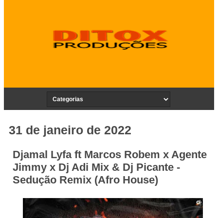
31 de janeiro de 2022
Djamal Lyfa ft Marcos Robem x Agente
Jimmy x Dj Adi Mix & Dj Picante -
Sedução Remix (Afro House)