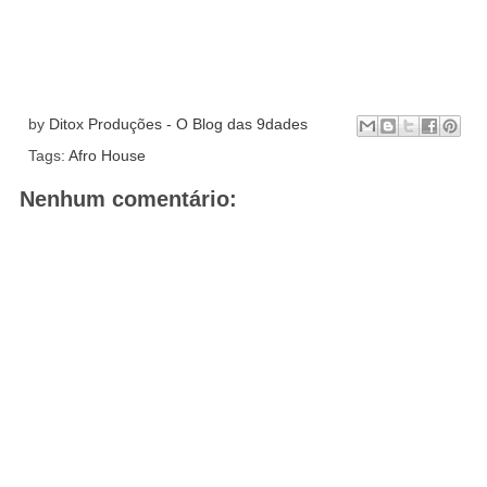
by
Ditox Produções - O Blog das 9dades
Tags:
Afro House
Nenhum comentário: