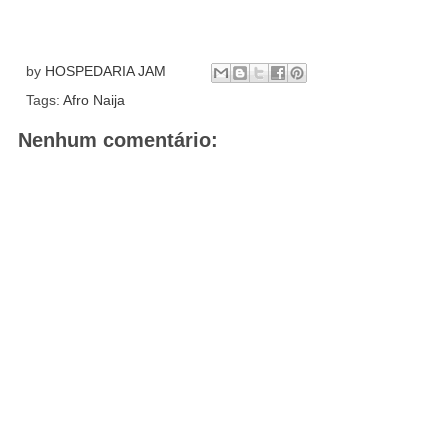
by
HOSPEDARIA JAM
Tags:
Afro Naija
Nenhum comentário: