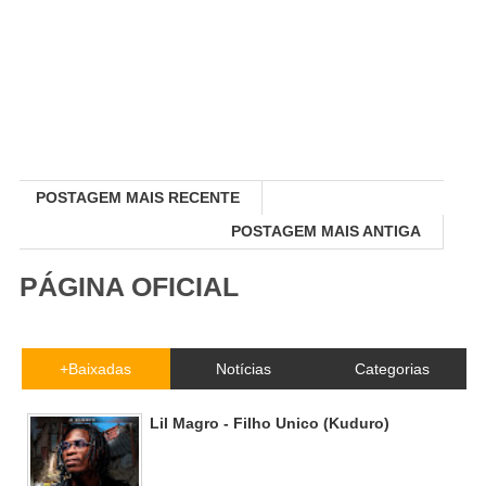
POSTAGEM MAIS RECENTE
POSTAGEM MAIS ANTIGA
PÁGINA OFICIAL
+Baixadas
Notícias
Categorias
Lil Magro - Filho Unico (Kuduro)