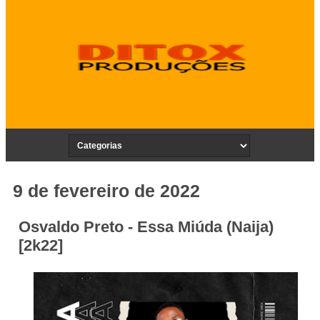
9 de fevereiro de 2022
Osvaldo Preto - Essa Miúda (Naija)
[2k22]