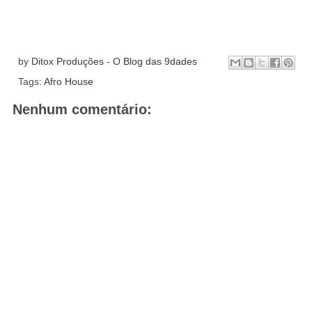
by
Ditox Produções - O Blog das 9dades
Tags:
Afro House
Nenhum comentário: