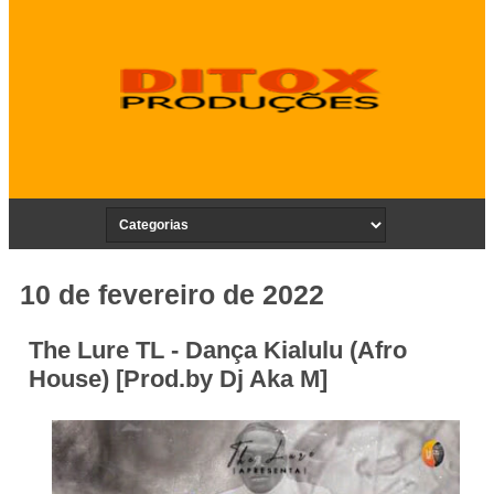
10 de fevereiro de 2022
The Lure TL - Dança Kialulu (Afro
House) [Prod.by Dj Aka M]