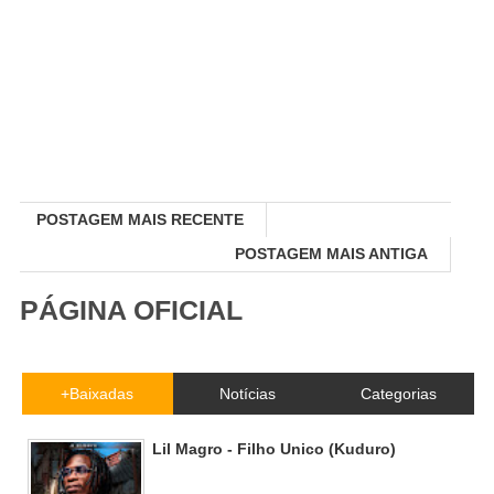
POSTAGEM MAIS RECENTE
POSTAGEM MAIS ANTIGA
PÁGINA OFICIAL
+Baixadas
Notícias
Categorias
Lil Magro - Filho Unico (Kuduro)