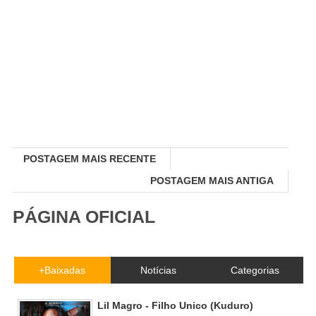
POSTAGEM MAIS RECENTE
POSTAGEM MAIS ANTIGA
PÁGINA OFICIAL
+Baixadas
Notícias
Categorias
Lil Magro - Filho Unico (Kuduro)