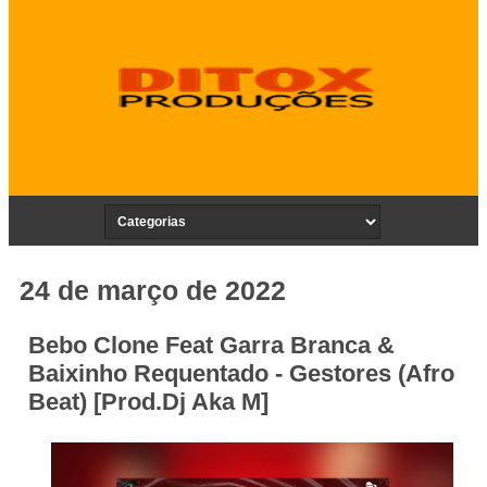
24 de março de 2022
Bebo Clone Feat Garra Branca &
Baixinho Requentado - Gestores (Afro
Beat) [Prod.Dj Aka M]