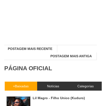
POSTAGEM MAIS RECENTE
POSTAGEM MAIS ANTIGA
PÁGINA OFICIAL
+Baixadas
Notícias
Categorias
Lil Magro - Filho Unico (Kuduro)