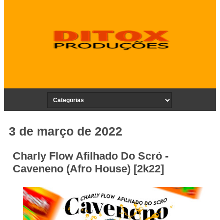
3 de março de 2022
Charly Flow Afilhado Do Scró -
Caveneno (Afro House) [2k22]