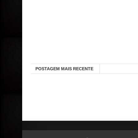
POSTAGEM MAIS RECENTE