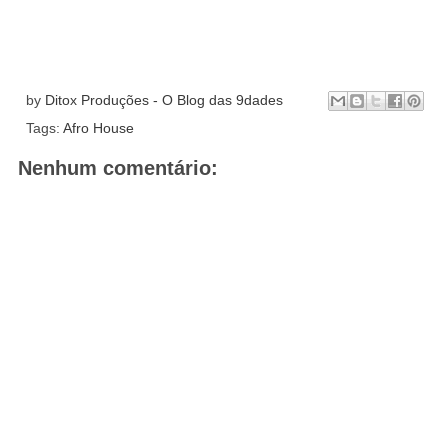
by
Ditox Produções - O Blog das 9dades
Tags:
Afro House
Nenhum comentário: