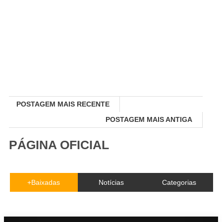
POSTAGEM MAIS RECENTE
POSTAGEM MAIS ANTIGA
PÁGINA OFICIAL
+Baixadas
Notícias
Categorias