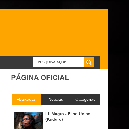
PÁGINA OFICIAL
+Baixadas
Notícias
Categorias
Lil Magro - Filho Unico
(Kuduro)