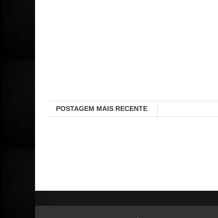
POSTAGEM MAIS RECENTE