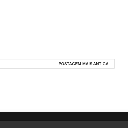
POSTAGEM MAIS ANTIGA