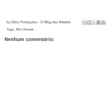
by
Ditox Produções - O Blog das 9dades
Tags:
Afro House
Nenhum comentário: