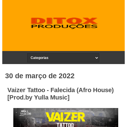
30 de março de 2022
Vaizer Tattoo - Falecida (Afro House)
[Prod.by Yulla Music]