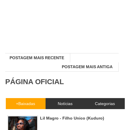
POSTAGEM MAIS RECENTE
POSTAGEM MAIS ANTIGA
PÁGINA OFICIAL
+Baixadas
Notícias
Categorias
Lil Magro - Filho Unico (Kuduro)