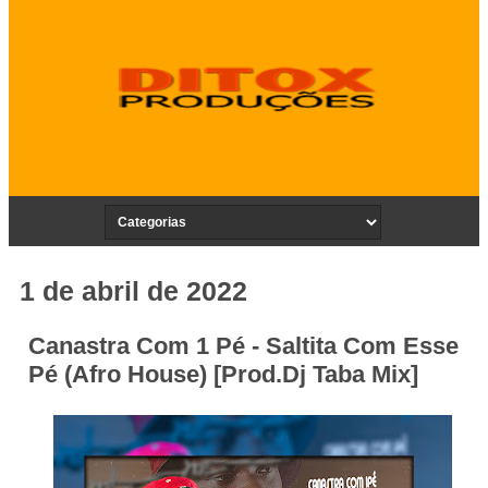
1 de abril de 2022
Canastra Com 1 Pé - Saltita Com Esse
Pé (Afro House) [Prod.Dj Taba Mix]