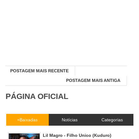
POSTAGEM MAIS RECENTE
POSTAGEM MAIS ANTIGA
PÁGINA OFICIAL
+Baixadas
Notícias
Categorias
Lil Magro - Filho Unico (Kuduro)