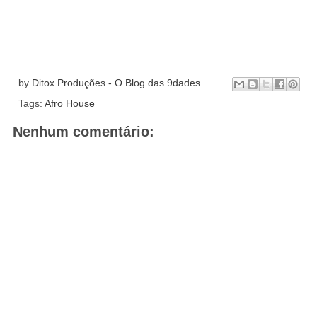
by
Ditox Produções - O Blog das 9dades
Tags:
Afro House
Nenhum comentário: