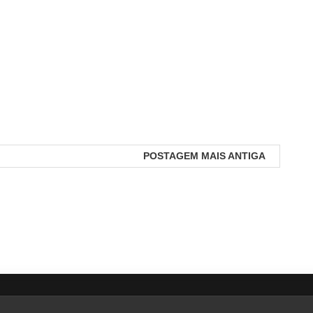
POSTAGEM MAIS ANTIGA