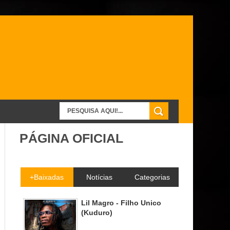
PÁGINA OFICIAL
+Baixadas
Notícias
Categorias
Lil Magro - Filho Unico
(Kuduro)