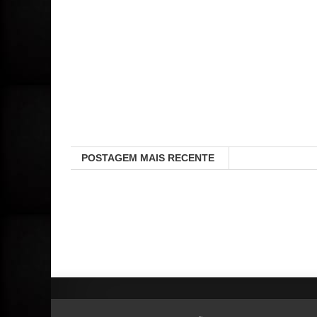
POSTAGEM MAIS RECENTE