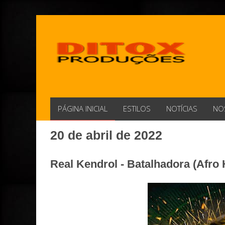
PÁGINA INICIAL
ESTILOS
NOTÍCIAS
NO
20 de abril de 2022
Real Kendrol - Batalhadora (Afro 