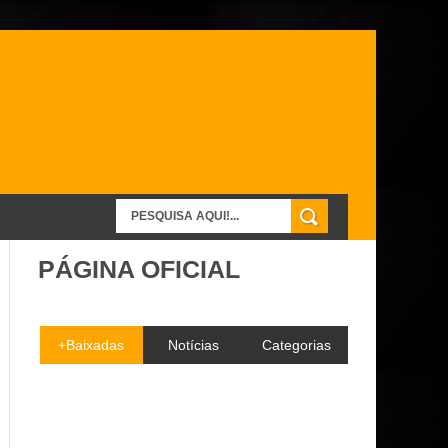
PÁGINA OFICIAL
+Baixadas
Notícias
Categorias