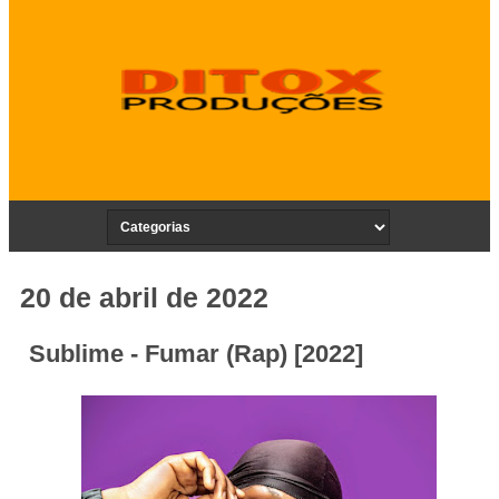
20 de abril de 2022
Sublime - Fumar (Rap) [2022]