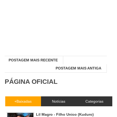
POSTAGEM MAIS RECENTE
POSTAGEM MAIS ANTIGA
PÁGINA OFICIAL
+Baixadas
Notícias
Categorias
Lil Magro - Filho Unico (Kuduro)