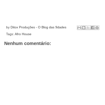
by
Ditox Produções - O Blog das 9dades
Tags:
Afro House
Nenhum comentário: