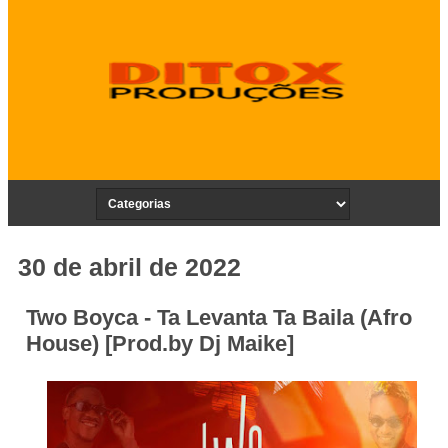
30 de abril de 2022
Two Boyca - Ta Levanta Ta Baila (Afro
House) [Prod.by Dj Maike]