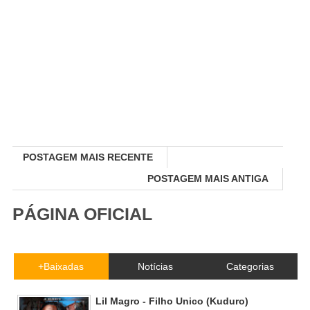
POSTAGEM MAIS RECENTE
POSTAGEM MAIS ANTIGA
PÁGINA OFICIAL
+Baixadas
Notícias
Categorias
Lil Magro - Filho Unico (Kuduro)