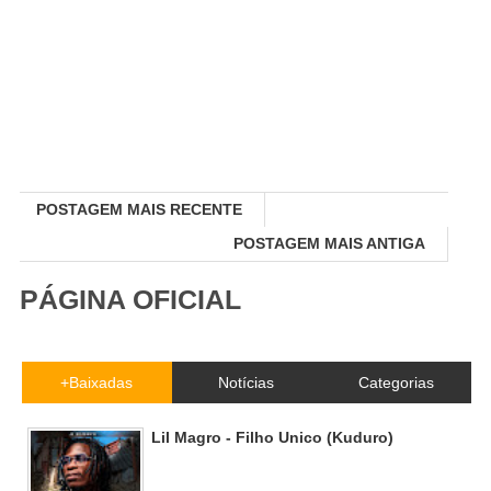
POSTAGEM MAIS RECENTE
POSTAGEM MAIS ANTIGA
PÁGINA OFICIAL
+Baixadas
Notícias
Categorias
Lil Magro - Filho Unico (Kuduro)