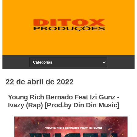
22 de abril de 2022
Young Rich Bernado Feat Izi Gunz -
Ivazy (Rap) [Prod.by Din Din Music]