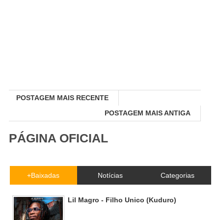
POSTAGEM MAIS RECENTE
POSTAGEM MAIS ANTIGA
PÁGINA OFICIAL
+Baixadas
Notícias
Categorias
Lil Magro - Filho Unico (Kuduro)