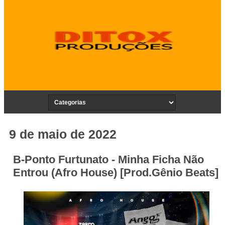
9 de maio de 2022
B-Ponto Furtunato - Minha Ficha Não
Entrou (Afro House) [Prod.Gênio Beats]