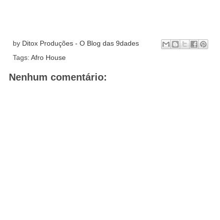
by
Ditox Produções - O Blog das 9dades
Tags:
Afro House
Nenhum comentário: