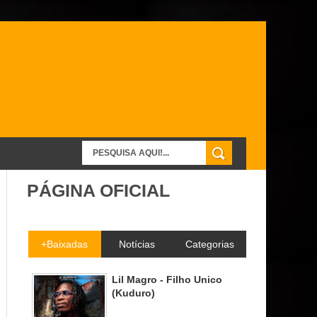
PÁGINA OFICIAL
+Baixadas
Notícias
Categorias
Lil Magro - Filho Unico
(Kuduro)