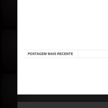
POSTAGEM MAIS RECENTE