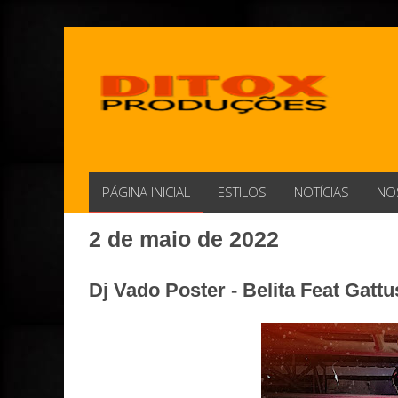
PÁGINA INICIAL
ESTILOS
NOTÍCIAS
NO
2 de maio de 2022
Dj Vado Poster - Belita Feat Gat