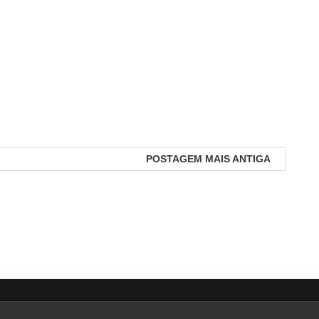
POSTAGEM MAIS ANTIGA