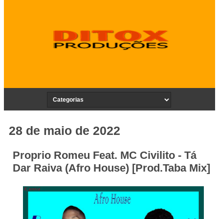
28 de maio de 2022
Proprio Romeu Feat. MC Civilito - Tá
Dar Raiva (Afro House) [Prod.Taba Mix]