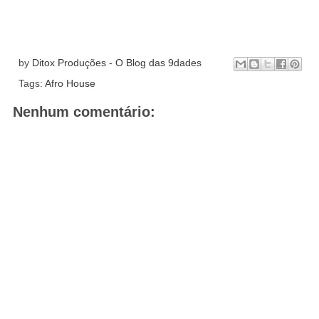
by
Ditox Produções - O Blog das 9dades
Tags:
Afro House
Nenhum comentário: