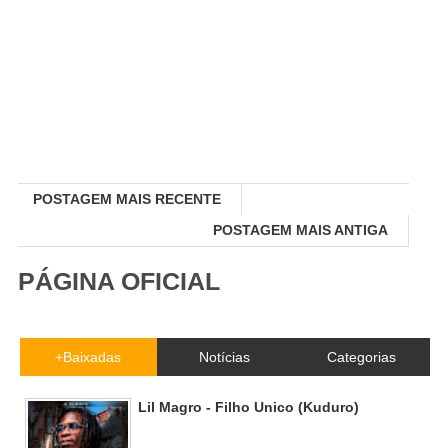
POSTAGEM MAIS RECENTE
POSTAGEM MAIS ANTIGA
PÁGINA OFICIAL
+Baixadas
Notícias
Categorias
Lil Magro - Filho Unico (Kuduro)