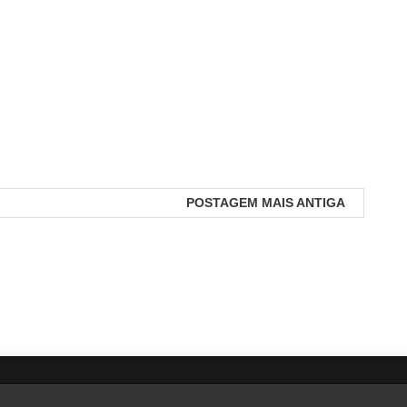
POSTAGEM MAIS ANTIGA