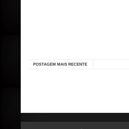
POSTAGEM MAIS RECENTE