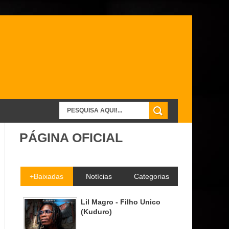
PÁGINA OFICIAL
+Baixadas
Notícias
Categorias
Lil Magro - Filho Unico
(Kuduro)