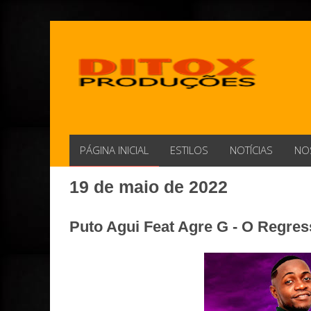
PÁGINA INICIAL
ESTILOS
NOTÍCIAS
NO
19 de maio de 2022
Puto Agui Feat Agre G - O Regres