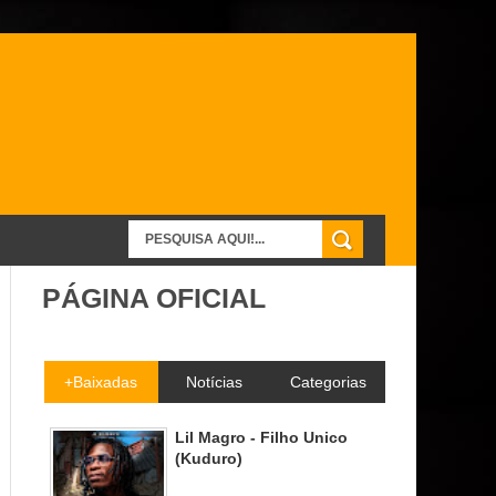
PÁGINA OFICIAL
+Baixadas
Notícias
Categorias
Lil Magro - Filho Unico
(Kuduro)