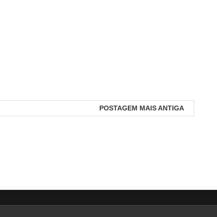
POSTAGEM MAIS ANTIGA