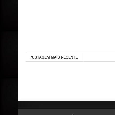
POSTAGEM MAIS RECENTE