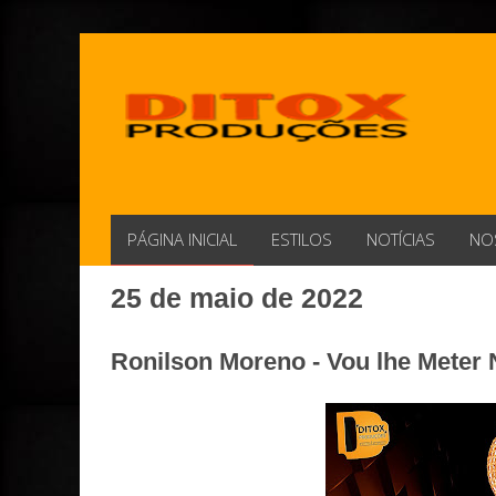
PÁGINA INICIAL
ESTILOS
NOTÍCIAS
NO
25 de maio de 2022
Ronilson Moreno - Vou lhe Meter