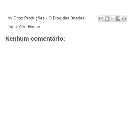
by
Ditox Produções - O Blog das 9dades
Tags:
Afro House
Nenhum comentário: