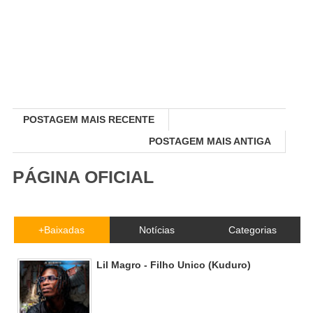
POSTAGEM MAIS RECENTE
POSTAGEM MAIS ANTIGA
PÁGINA OFICIAL
+Baixadas
Notícias
Categorias
Lil Magro - Filho Unico (Kuduro)