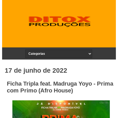
17 de junho de 2022
Ficha Tripla feat. Madruga Yoyo - Prima
com Primo (Afro House)