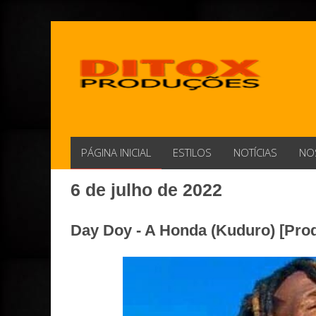
PÁGINA INICIAL
ESTILOS
NOTÍCIAS
NO
6 de julho de 2022
Day Doy - A Honda (Kuduro) [Prod