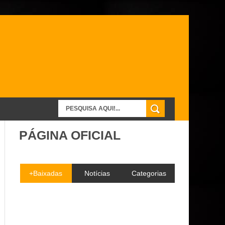
PÁGINA OFICIAL
+Baixadas
Notícias
Categorias