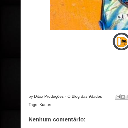
by
Ditox Produções - O Blog das 9dades
Tags:
Kuduro
Nenhum comentário: