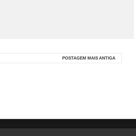
POSTAGEM MAIS ANTIGA