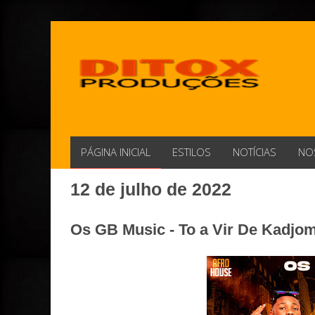
PÁGINA INICIAL
ESTILOS
NOTÍCIAS
NO
12 de julho de 2022
Os GB Music - To a Vir De Kadjom