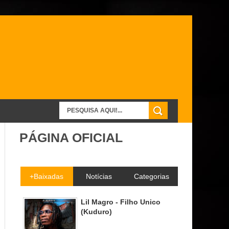
PÁGINA OFICIAL
+Baixadas
Notícias
Categorias
Lil Magro - Filho Unico
(Kuduro)