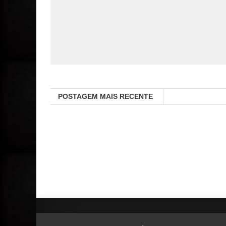
POSTAGEM MAIS RECENTE