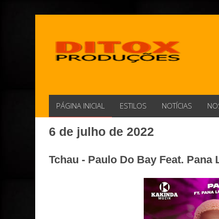
PÁGINA INICIAL
ESTILOS
NOTÍCIAS
NO
6 de julho de 2022
Tchau - Paulo Do Bay Feat. Pana 