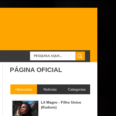
PÁGINA OFICIAL
+Baixadas
Notícias
Categorias
Lil Magro - Filho Unico
(Kuduro)