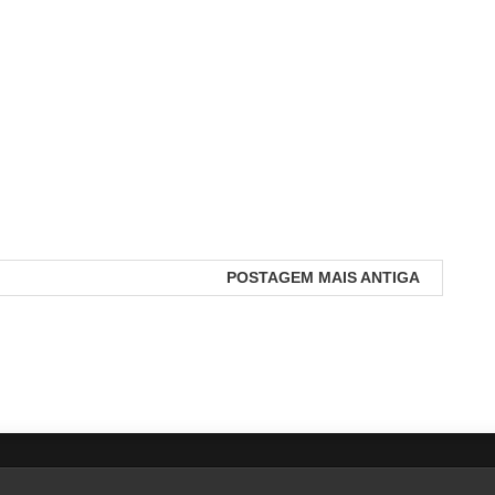
POSTAGEM MAIS ANTIGA