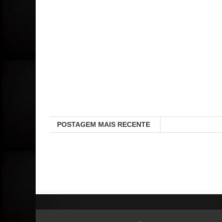
POSTAGEM MAIS RECENTE