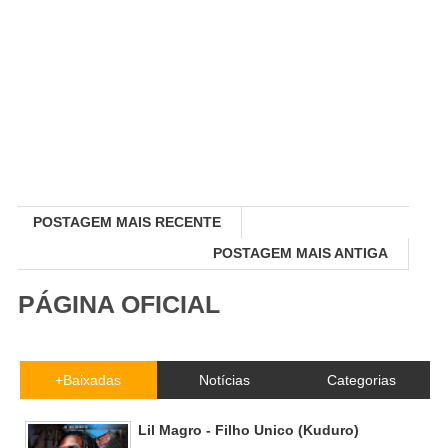
POSTAGEM MAIS RECENTE
POSTAGEM MAIS ANTIGA
PÁGINA OFICIAL
+Baixadas
Notícias
Categorias
Lil Magro - Filho Unico (Kuduro)