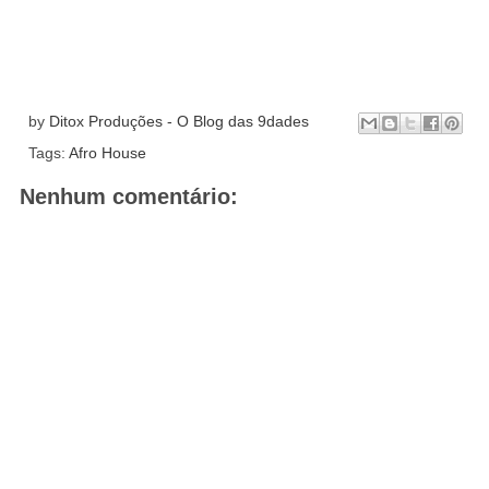
by
Ditox Produções - O Blog das 9dades
Tags:
Afro House
Nenhum comentário: