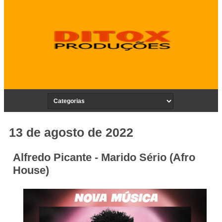
13 de agosto de 2022
Alfredo Picante - Marido Sério (Afro
House)