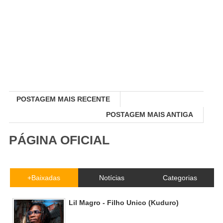
POSTAGEM MAIS RECENTE
POSTAGEM MAIS ANTIGA
PÁGINA OFICIAL
+Baixadas
Notícias
Categorias
Lil Magro - Filho Unico (Kuduro)