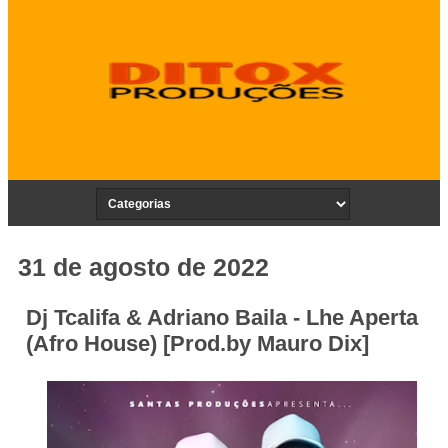
31 de agosto de 2022
Dj Tcalifa & Adriano Baila - Lhe Aperta
(Afro House) [Prod.by Mauro Dix]