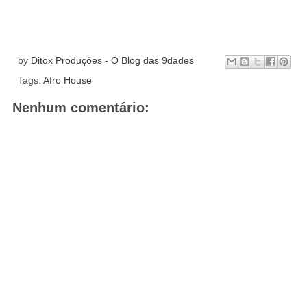
by
Ditox Produções - O Blog das 9dades
Tags:
Afro House
Nenhum comentário: